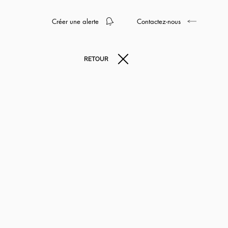
Créer une alerte
Contactez-nous
RETOUR