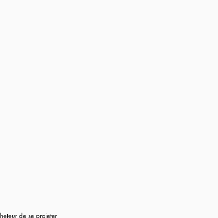
cheteur de se projeter