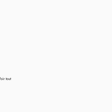
oir tout