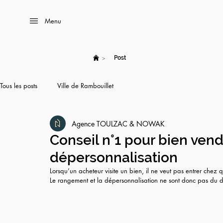
Menu
>
Post
Tous les posts
Ville de Rambouillet
Agence TOULZAC & NOWAK
Conseil n°1 pour bien ven
dépersonnalisation
Lorsqu’un acheteur visite un bien, il ne veut pas entrer chez 
Le rangement et la dépersonnalisation ne sont donc pas du dé