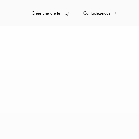
Créer une alerte
Contactez-nous