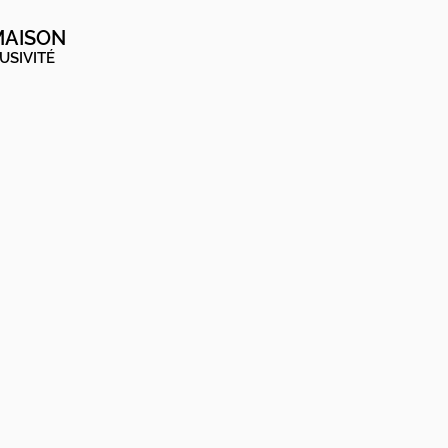
MAISON
USIVITÉ