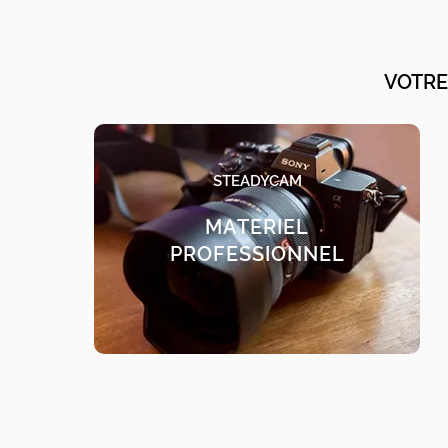
VOTRE
STEADYCAM
MATERIEL
PROFESSIONNEL