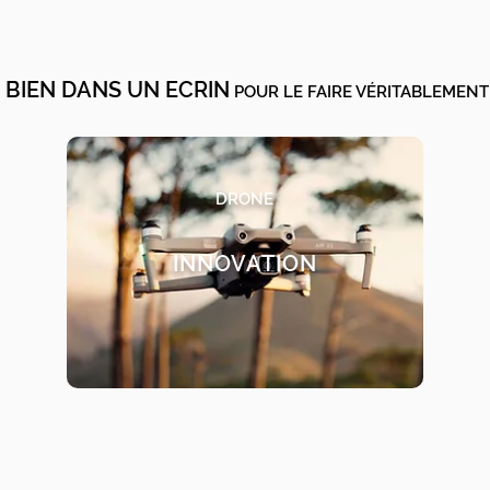
 BIEN DANS UN ECRIN
POUR LE FAIRE VÉRITABLEMENT
DRONE
INNOVATION