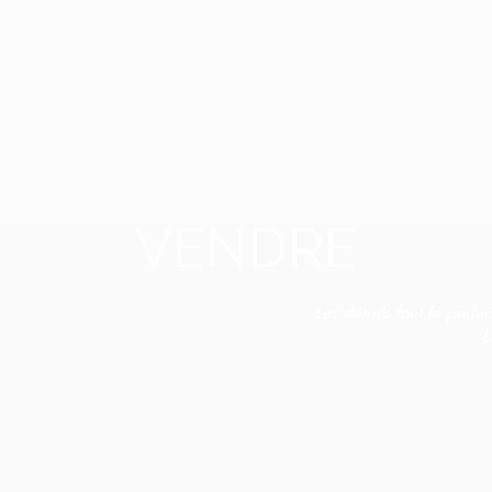
VENDRE
Les détails font la perfec
L