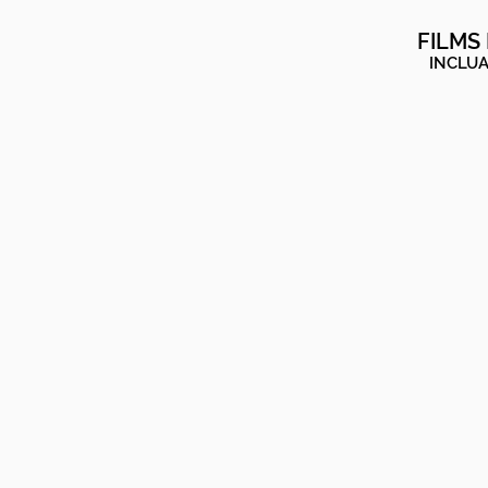
FILMS
INCLUA