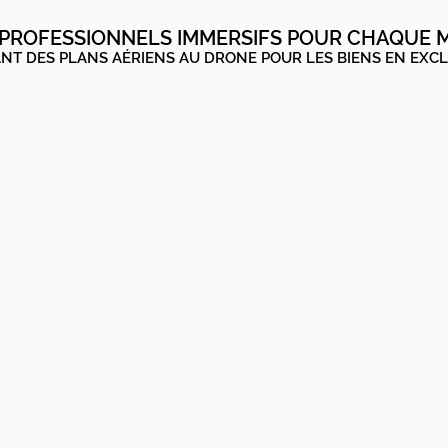
 PROFESSIONNELS IMMERSIFS POUR CHAQUE 
NT DES PLANS AÉRIENS AU DRONE POUR LES BIENS EN EXCL