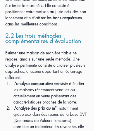
à « tester le marché ». Elle consiste à 
positionner votre maison au juste prix dès son 
lancement afin d'
attirer les bons acquéreurs
dans les meilleures conditions.
2.2 Les trois méthodes 
complémentaires d'évaluation
Estimer une maison de manière fiable ne 
repose jamais sur une seule méthode. Une 
analyse pertinente consiste à croiser plusieurs 
approches, chacune apportant un éclairage 
différent.
L'analyse comparative
 consiste à étudier 
les maisons récemment vendues ou 
actuellement en vente présentant des 
caractéristiques proches de la vôtre.
L'analyse des prix au m²
, notamment 
grâce aux données issues de la base DVF 
(Demandes de Valeurs Foncières), 
constitue un indicateur. En revanche, elle 