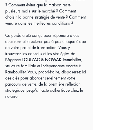
? Comment éviter que la maison reste 
plusieurs mois sur le marché ? Comment 
choisir la bonne stratégie de vente ? Comment 
vendre dans les meilleures conditions ?
Ce guide a été conçu pour répondre à ces 
questions et structurer pas à pas chaque étape 
de votre projet de transaction. Vous y 
trouverez les conseils et les stratégies de 
l'
Agence TOULZAC & NOWAK Immobilier
, 
structure familiale et indépendante ancrée à 
Rambouillet. Vous, propriétaire, disposerez ici 
des clés pour aborder sereinement votre 
parcours de vente, de la première réflexion 
stratégique jusqu'à l'acte authentique chez le 
notaire.