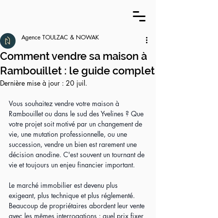
Agence TOULZAC & NOWAK
Comment vendre sa maison à
Rambouillet : le guide complet
Dernière mise à jour :
20 juil.
Vous souhaitez vendre votre maison à 
Rambouillet ou dans le sud des Yvelines ? Que 
votre projet soit motivé par un changement de 
vie, une mutation professionnelle, ou une 
succession, vendre un bien est rarement une 
décision anodine. C'est souvent un tournant de 
vie et toujours un enjeu financier important.
Le marché immobilier est devenu plus 
exigeant, plus technique et plus réglementé. 
Beaucoup de propriétaires abordent leur vente 
avec les mêmes interrogations : quel prix fixer 