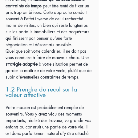
contrainte de temps
 peut être tenté de fixer un 
prix trop ambitieux. Cette approche conduit 
souvent à l'effet inverse de celui recherché : 
moins de visites, un bien qui reste longtemps 
sur les portails immobiliers et des acquéreurs 
qui finissent par penser qu'une forte 
négociation est désormais possible.
Quel que soit votre calendrier, il ne doit pas 
vous conduire à faire de mauvais choix. Une 
stratégie adaptée
 à votre situation permet de 
garder la maîtrise de votre vente, plutôt que de 
subir d'éventuelles contraintes de temps.
1.2 Prendre du recul sur la 
valeur affective
Votre maison est probablement remplie de 
souvenirs. Vous y avez vécu des moments 
importants, réalisé des travaux, vu grandir vos 
enfants ou construit une partie de votre vie. Il 
est donc parfaitement naturel d'y être attaché.