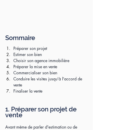
Sommaire
Préparer son projet
Estimer son bien
Choisir son agence immobilière
Préparer la mise en vente
Commercialiser son bien
Conduire les visites jusqu'à l'accord de 
vente
Finaliser la vente
1. Préparer son projet de 
vente
Avant même de parler d'estimation ou de 