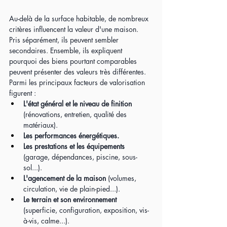
Au-delà de la surface habitable, de nombreux 
critères influencent la valeur d'une maison. 
Pris séparément, ils peuvent sembler 
secondaires. Ensemble, ils expliquent 
pourquoi des biens pourtant comparables 
peuvent présenter des valeurs très différentes.
Parmi les principaux facteurs de valorisation 
figurent :
L'état général et le niveau de finition
(rénovations, entretien, qualité des 
matériaux).
Les performances énergétiques.
Les prestations et les équipements
(garage, dépendances, piscine, sous-
sol...).
L'agencement de la maison 
(volumes, 
circulation, vie de plain-pied...).
Le terrain et son environnement 
(superficie, configuration, exposition, vis-
à-vis, calme...).