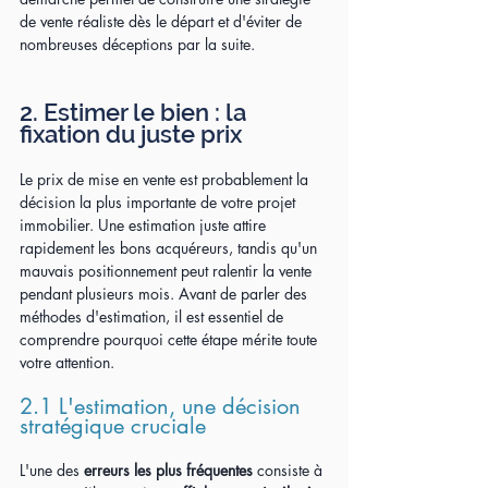
de vente réaliste dès le départ et d'éviter de 
nombreuses déceptions par la suite.
2. Estimer le bien : la 
fixation du juste prix
Le prix de mise en vente est probablement la 
décision la plus importante de votre projet 
immobilier. Une estimation juste attire 
rapidement les bons acquéreurs, tandis qu'un 
mauvais positionnement peut ralentir la vente 
pendant plusieurs mois. Avant de parler des 
méthodes d'estimation, il est essentiel de 
comprendre pourquoi cette étape mérite toute 
votre attention.
2.1 L'estimation, une décision 
stratégique cruciale
L'une des 
erreurs les plus fréquentes
 consiste à 