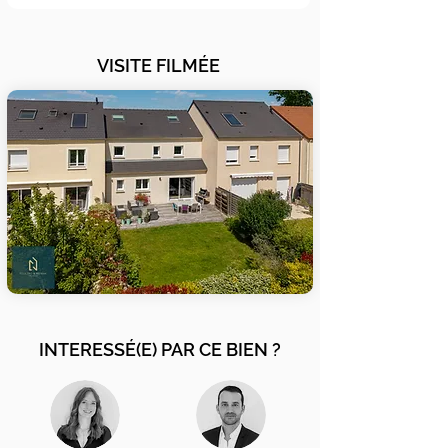
VISITE FILMÉE
INTERESSÉ(E) PAR CE BIEN ?