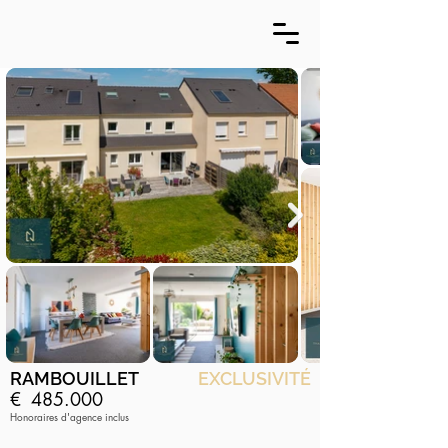
RAMBOUILLET
EXCLUSIVITÉ
€
485.000
Honoraires d'agence inclus