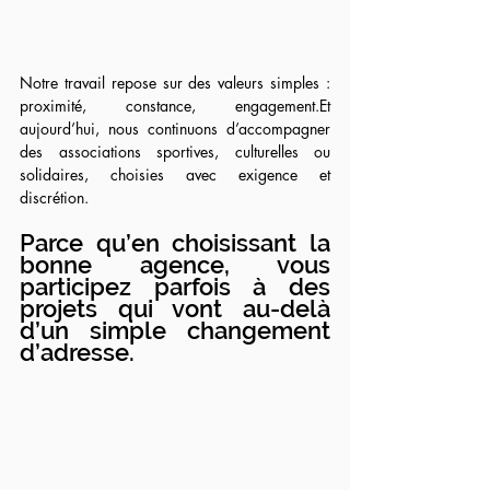
Notre travail repose sur des valeurs simples : 
proximité, constance, 
engagement.Et
aujourd’hui, nous continuons d’accompagner 
des associations sportives, culturelles ou 
solidaires, choisies avec exigence et 
discrétion.
Parce qu’en choisissant la 
bonne agence, vous 
participez parfois à des 
projets qui vont au-delà 
d’un simple changement 
d’adresse.