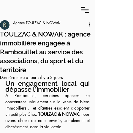
Agence TOULZAC & NOWAK
TOULZAC & NOWAK : agence
immobilière engagée à
Rambouillet au service des
associations, du sport et du
territoire
Dernière mise à jour :
il y a 3 jours
Un engagement local qui 
dépasse l’immobilier
À Rambouillet, certaines agences se 
concentrent uniquement sur la vente de biens 
immobiliers… et d’autres essaient d’apporter 
un petit plus.Chez 
TOULZAC & NOWAK
, nous 
avons choisi de nous investir, simplement et 
discrètement, dans la vie locale.