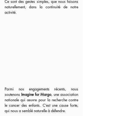
Ce sont des gestes simples, que nous faisons 
naturellement, dans la continuité de notre 
activité.
Parmi nos engagements récents, nous 
soutenons 
Imagine for Margo
, une association 
nationale qui œuvre pour la recherche contre 
le cancer des enfants. C’est une cause forte, 
qui nous a semblé naturelle à défendre.