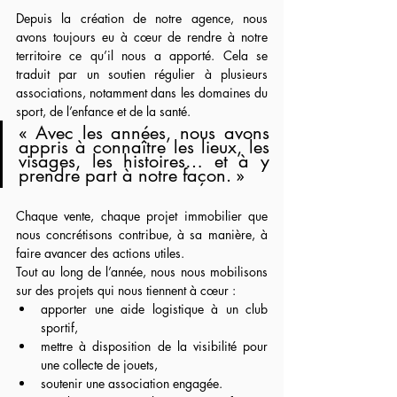
Depuis la création de notre agence, nous 
avons toujours eu à cœur de rendre à notre 
territoire ce qu’il nous a apporté. Cela se 
traduit par un soutien régulier à plusieurs 
associations, notamment dans les domaines du 
sport, de l’enfance et de la santé.
« Avec les années, nous avons 
appris à connaître les lieux, les 
visages, les histoires… et à y 
prendre part à notre façon. »
Chaque vente, chaque projet immobilier que 
nous concrétisons contribue, à sa manière, à 
faire avancer des actions utiles.
Tout au long de l’année, nous nous mobilisons 
sur des projets qui nous tiennent à cœur :
apporter une aide logistique à un club 
sportif,
mettre à disposition de la visibilité pour 
une collecte de jouets,
soutenir une association engagée.