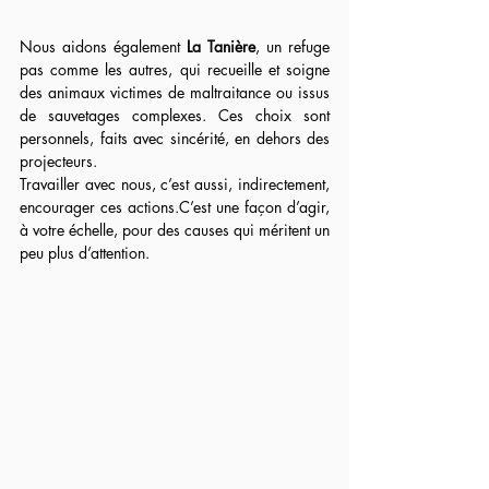
Nous aidons également 
La Tanière
, un refuge 
pas comme les autres, qui recueille et soigne 
des animaux victimes de maltraitance ou issus 
de sauvetages complexes. Ces choix sont 
personnels, faits avec sincérité, en dehors des 
projecteurs.
Travailler avec nous, c’est aussi, indirectement, 
encourager ces actions.C’est une façon d’agir, 
à votre échelle, pour des causes qui méritent un 
peu plus d’attention.