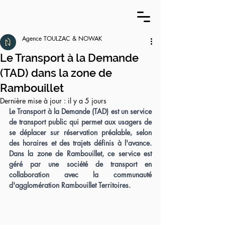
Agence TOULZAC & NOWAK
Le Transport à la Demande
(TAD) dans la zone de
Rambouillet
Dernière mise à jour :
il y a 5 jours
Le Transport à la Demande (TAD) est un service 
de transport public qui permet aux usagers de 
se déplacer sur réservation préalable, selon 
des horaires et des trajets définis à l'avance. 
Dans la zone de Rambouillet, ce service est 
géré par une société de transport en 
collaboration avec la communauté 
d'agglomération Rambouillet Territoires.