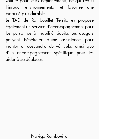
voiture pour leurs déplacements, ce qui réduit 
l'impact environnemental et favorise une 
mobilité plus durable.
Le TAD de Rambouillet Territoires propose 
également un service d'accompagnement pour 
les personnes à mobilité réduite. Les usagers 
peuvent bénéficier d'une assistance pour 
monter et descendre du véhicule, ainsi que 
d'un accompagnement spécifique pour les 
aider à se déplacer.
Navigo Rambouillet