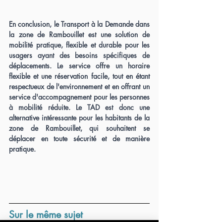
En conclusion, le Transport à la Demande dans 
la zone de Rambouillet est une solution de 
mobilité pratique, flexible et durable pour les 
usagers ayant des besoins spécifiques de 
déplacements. Le service offre un horaire 
flexible et une réservation facile, tout en étant 
respectueux de l'environnement et en offrant un 
service d'accompagnement pour les personnes 
à mobilité réduite. Le TAD est donc une 
alternative intéressante pour les habitants de la 
zone de Rambouillet, qui souhaitent se 
déplacer en toute sécurité et de manière 
pratique.
Thème article : Le Transport à la Demande 
(TAD) dans la zone de Rambouillet
Sur le même sujet