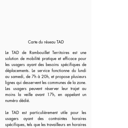
Carte du réseau TAD
Le TAD de Rambouillet Territoires est une 
solution de mobilité pratique et efficace pour 
les usagers ayant des besoins spécifiques de 
déplacements. Le service fonctionne du lundi 
au samedi, de 7h à 20h, et propose plusieurs 
lignes qui desservent les communes de la zone. 
Les usagers peuvent réserver leur trajet au 
moins la veille avant 17h, en appelant un 
numéro dédié.
Le TAD est particulièrement utile pour les 
usagers ayant des contraintes horaires 
spécifiques, tels que les travailleurs en horaires 