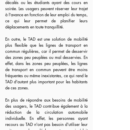
décalés ou les étudiants ayant des cours en 
soirée. Les usagers peuvent réserver leur trajet 
à l'avance en fonction de leur emploi du temps, 
ce qui leur permet de planifier leurs 
déplacements en toute tranquillité.
En outre, le TAD est une solution de mobilité 
plus flexible que les lignes de transport en 
commun régulières, car il permet de desservir 
des zones peu peuplées ou mal desservies. En 
effet, dans les zones peu peuplées, les lignes 
de transport en commun peuvent être moins 
fréquentes ou même inexistantes, ce qui rend le 
TAD d'autant plus important pour les habitants 
de ces zones.
En plus de répondre aux besoins de mobilité 
des usagers, le TAD contribue également à la 
réduction de la circulation automobile 
individuelle. En effet, les personnes ayant 
recours au TAD n'ont pas besoin d'utiliser leur 