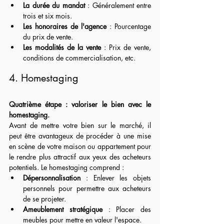
La durée du mandat
 : Généralement entre 
trois et six mois.
Les honoraires de l'agence
 : Pourcentage 
du prix de vente.
Les modalités de la vente
 : Prix de vente, 
conditions de commercialisation, etc.
4. Homestaging
Quatrième étape : valoriser le bien avec le 
homestaging.
Avant de mettre votre bien sur le marché, il 
peut être avantageux de procéder à une mise 
en scène de votre maison ou appartement pour 
le rendre plus attractif aux yeux des acheteurs 
potentiels. Le homestaging comprend :
Dépersonnalisation
 : Enlever les objets 
personnels pour permettre aux acheteurs 
de se projeter.
Ameublement stratégique
 : Placer des 
meubles pour mettre en valeur l'espace.