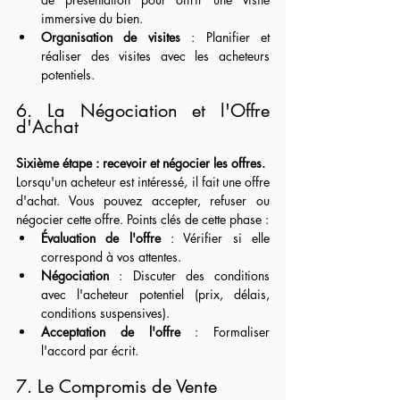
immersive du bien.
Organisation de visites
 : Planifier et 
réaliser des visites avec les acheteurs 
potentiels.
6. La Négociation et l'Offre 
d'Achat
Sixième étape : recevoir et négocier les offres.
Lorsqu'un acheteur est intéressé, il fait une offre 
d'achat. Vous pouvez accepter, refuser ou 
négocier cette offre. Points clés de cette phase :
Évaluation de l'offre
 : Vérifier si elle 
correspond à vos attentes.
Négociation
 : Discuter des conditions 
avec l'acheteur potentiel (prix, délais, 
conditions suspensives).
Acceptation de l'offre
 : Formaliser 
l'accord par écrit.
7. Le Compromis de Vente