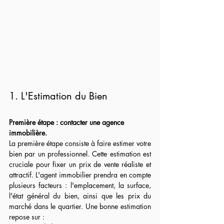
1. L'Estimation du Bien
Première étape : contacter une agence 
immobilière.
La première étape consiste à faire estimer votre 
bien par un professionnel. Cette estimation est 
cruciale pour fixer un prix de vente réaliste et 
attractif. L'agent immobilier prendra en compte 
plusieurs facteurs : l'emplacement, la surface, 
l'état général du bien, ainsi que les prix du 
marché dans le quartier. Une bonne estimation 
repose sur :