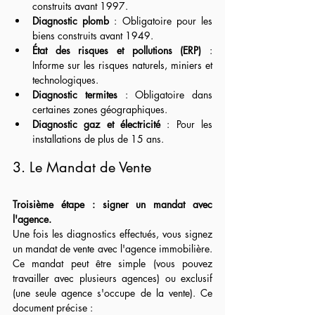
construits avant 1997.
Diagnostic plomb
 : Obligatoire pour les 
biens construits avant 1949.
État des risques et pollutions (ERP)
 : 
Informe sur les risques naturels, miniers et 
technologiques.
Diagnostic termites
 : Obligatoire dans 
certaines zones géographiques.
Diagnostic gaz et électricité
 : Pour les 
installations de plus de 15 ans.
3. Le Mandat de Vente
Troisième étape : signer un mandat avec 
l'agence.
Une fois les diagnostics effectués, vous signez 
un mandat de vente avec l'agence immobilière. 
Ce mandat peut être simple (vous pouvez 
travailler avec plusieurs agences) ou exclusif 
(une seule agence s'occupe de la vente). Ce 
document précise :