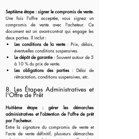
Septième étape : signer le compromis de vente.
Une fois l'offre acceptée, vous signez un 
compromis de vente avec l'acheteur. Ce 
document est un avant-contrat qui engage les 
deux parties. Il inclut :
Les conditions de la vente
 : Prix, délais, 
éventuelles conditions suspensives.
Le dépôt de garantie
 : Souvent autour de 5 
à 10 % du prix de vente.
Les obligations des parties
 : Délai de 
rétractation, conditions suspensives, etc.
8. Les Étapes Administratives et 
l'Offre de Prêt
Huitième étape : gérer les démarches 
administratives et l'obtention de l'offre de prêt 
par l'acheteur.
Entre la signature du compromis de vente et 
l'acte de vente définitif, plusieurs démarches 