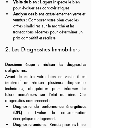
Visite du bien
 : L'agent inspecte le bien 
pour évaluer ses caractéristiques.
Analyse des biens actuellement en vente et 
vendus
 : Comparer votre bien avec les 
offres similaires sur le marché et les 
transactions récentes pour déterminer un 
prix compétitif et réaliste.
2. Les Diagnostics Immobiliers
Deuxième étape : réaliser les diagnostics 
obligatoires.
Avant de mettre votre bien en vente, il est 
impératif de réaliser plusieurs diagnostics 
techniques, obligatoires pour informer les 
futurs acquéreurs sur l'état du bien. Ces 
diagnostics comprennent :
Diagnostic de performance énergétique 
(DPE)
 : Évalue la consommation 
énergétique du logement.
Diagnostic amiante
 : Requis pour les biens 