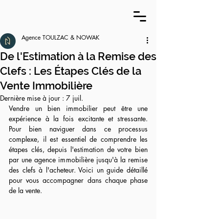
Agence TOULZAC & NOWAK
De l'Estimation à la Remise des
Clefs : Les Étapes Clés de la
Vente Immobilière
Dernière mise à jour :
7 juil.
Vendre un bien immobilier peut être une 
expérience à la fois excitante et stressante. 
Pour bien naviguer dans ce processus 
complexe, il est essentiel de comprendre les 
étapes clés, depuis l'estimation de votre bien 
par une agence immobilière jusqu'à la remise 
des clefs à l'acheteur. Voici un guide détaillé 
pour vous accompagner dans chaque phase 
de la vente.