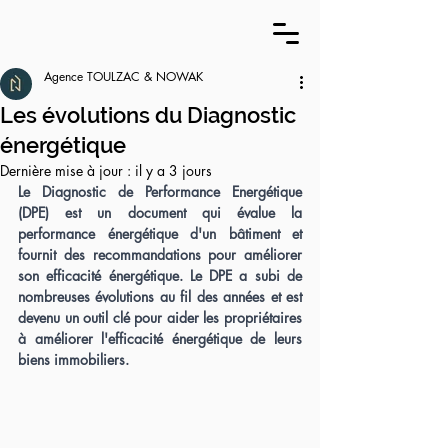
Agence TOULZAC & NOWAK
Les évolutions du Diagnostic
énergétique
Dernière mise à jour :
il y a 3 jours
Le Diagnostic de Performance Energétique 
(DPE) est un document qui évalue la 
performance énergétique d'un bâtiment et 
fournit des recommandations pour améliorer 
son efficacité énergétique. Le DPE a subi de 
nombreuses évolutions au fil des années et est 
devenu un outil clé pour aider les propriétaires 
à améliorer l'efficacité énergétique de leurs 
biens immobiliers.