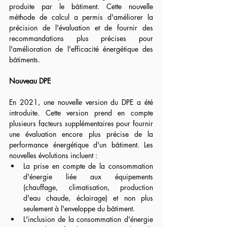
produite par le bâtiment. Cette nouvelle 
méthode de calcul a permis d'améliorer la 
précision de l'évaluation et de fournir des 
recommandations plus précises pour 
l'amélioration de l'efficacité énergétique des 
bâtiments.
Nouveau DPE
En 2021, une nouvelle version du DPE a été 
introduite. Cette version prend en compte 
plusieurs facteurs supplémentaires pour fournir 
une évaluation encore plus précise de la 
performance énergétique d'un bâtiment. Les 
nouvelles évolutions incluent :
La prise en compte de la consommation 
d'énergie liée aux équipements 
(chauffage, climatisation, production 
d'eau chaude, éclairage) et non plus 
seulement à l'enveloppe du bâtiment.
L'inclusion de la consommation d'énergie 