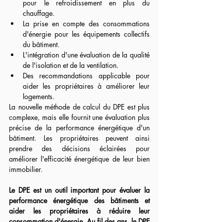
pour le refroidissement en plus du 
chauffage.
La prise en compte des consommations 
d'énergie pour les équipements collectifs 
du bâtiment.
L'intégration d'une évaluation de la qualité 
de l'isolation et de la ventilation.
Des recommandations applicable pour 
aider les propriétaires à améliorer leur 
logements.
La nouvelle méthode de calcul du DPE est plus 
complexe, mais elle fournit une évaluation plus 
précise de la performance énergétique d'un 
bâtiment. Les propriétaires peuvent ainsi 
prendre des décisions éclairées pour 
améliorer l'efficacité énergétique de leur bien 
immobilier.
Le DPE est un outil important pour évaluer la 
performance énergétique des bâtiments et 
aider les propriétaires à réduire leur 
consommation d'énergie. Au fil des ans, le DPE 