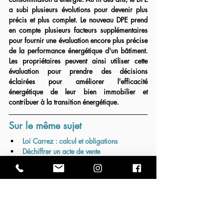
a subi plusieurs évolutions pour devenir plus 
précis et plus complet. Le nouveau DPE prend 
en compte plusieurs facteurs supplémentaires 
pour fournir une évaluation encore plus précise 
de la performance énergétique d'un bâtiment. 
Les propriétaires peuvent ainsi utiliser cette 
évaluation pour prendre des décisions 
éclairées pour améliorer l'efficacité 
énergétique de leur bien immobilier et 
contribuer à la transition énergétique.
Sur le même sujet
Loi Carrez : calcul et obligations
Déchiffrer un acte de vente
Vendre sa maison à Rambouillet : le 
guide complet