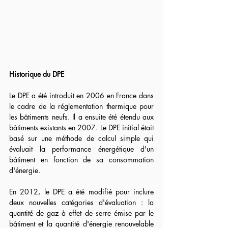
Historique du DPE
Le DPE a été introduit en 2006 en France dans 
le cadre de la réglementation thermique pour 
les bâtiments neufs. Il a ensuite été étendu aux 
bâtiments existants en 2007. Le DPE initial était 
basé sur une méthode de calcul simple qui 
évaluait la performance énergétique d'un 
bâtiment en fonction de sa consommation 
d'énergie.
En 2012, le DPE a été modifié pour inclure 
deux nouvelles catégories d'évaluation : la 
quantité de gaz à effet de serre émise par le 
bâtiment et la quantité d'énergie renouvelable 