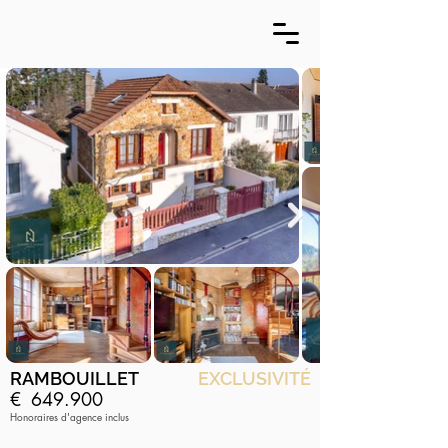
RAMBOUILLET
EXCLUSIVITÉ
€
649.900
Honoraires d'agence inclus