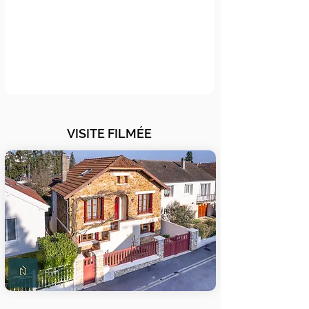
VISITE FILMÉE