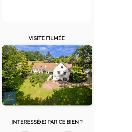
VISITE FILMÉE
INTERESSÉ(E) PAR CE BIEN ?