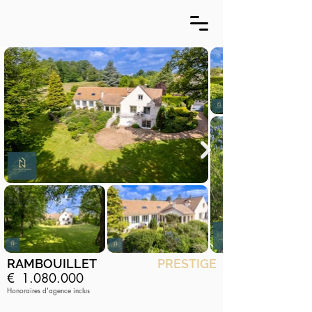
RAMBOUILLET
PRESTIGE
€
1.080.000
Honoraires d'agence inclus