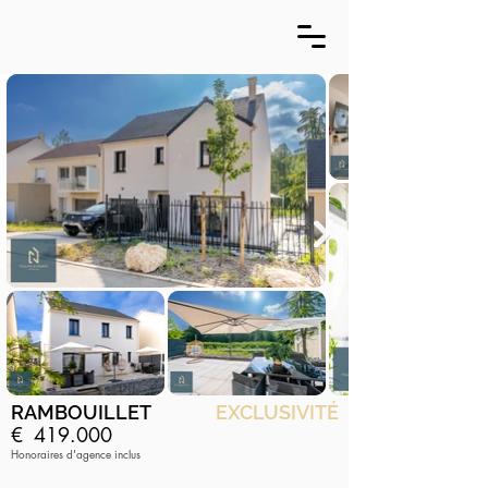
RAMBOUILLET
EXCLUSIVITÉ
€
419.000
Honoraires d'agence inclus