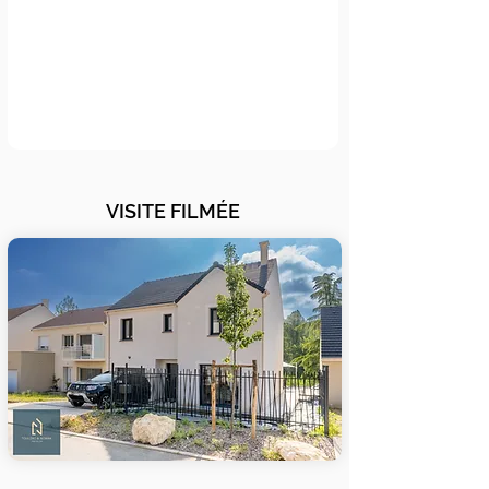
VISITE FILMÉE