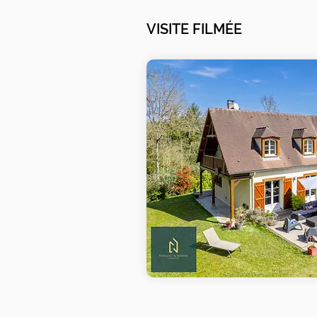
VISITE FILMÉE