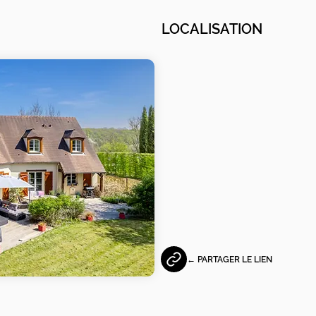
LOCALISATION
← PARTAGER LE LIEN