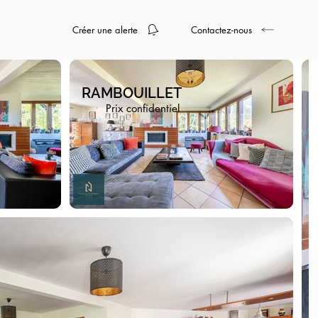
Créer une alerte
Contactez-nous
RAMBOUILLET
Prix confidentiel